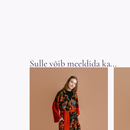
Sulle võib meeldida ka...