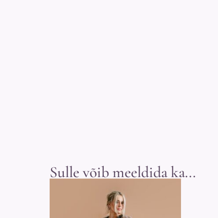
Sulle võib meeldida ka...